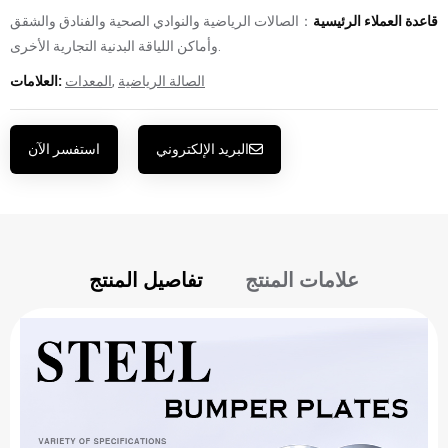
قاعدة العملاء الرئيسية
：الصالات الرياضية والنوادي الصحية والفنادق والشقق
وأماكن اللياقة البدنية التجارية الأخرى.
الصالة الرياضية
,
المعدات
العلامات:
البريد الإلكتروني
استفسر الآن
علامات المنتج
تفاصيل المنتج