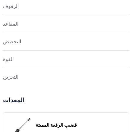
الرفوف
المقاعد
التخصص
القوة
التخزين
المعدات
قضيب الرفعة المميتة