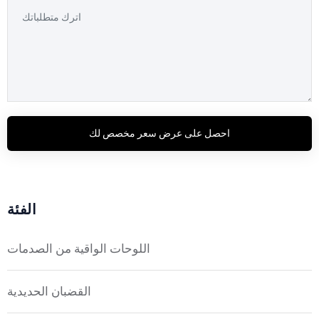
احصل على عرض سعر مخصص لك
الفئة
اللوحات الواقية من الصدمات
القضبان الحديدية