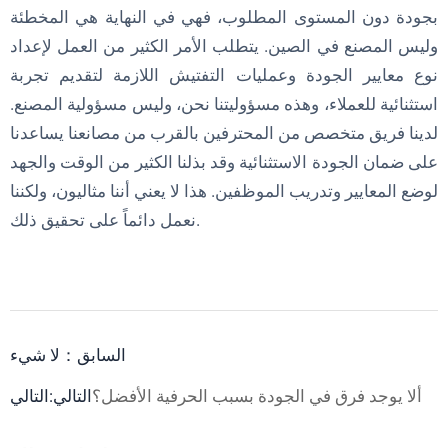
بجودة دون المستوى المطلوب، فهي في النهاية هي المخطئة
وليس المصنع في الصين. يتطلب الأمر الكثير من العمل لإعداد
نوع معايير الجودة وعمليات التفتيش اللازمة لتقديم تجربة
استثنائية للعملاء، وهذه مسؤوليتنا نحن، وليس مسؤولية المصنع.
لدينا فريق متخصص من المحترفين بالقرب من مصانعنا يساعدنا
على ضمان الجودة الاستثنائية وقد بذلنا الكثير من الوقت والجهد
لوضع المعايير وتدريب الموظفين. هذا لا يعني أننا مثاليون، ولكننا
نعمل دائماً على تحقيق ذلك.
السابق：لا شيء
ألا يوجد فرق في الجودة بسبب الحرفية الأفضل؟
التالي:التالي