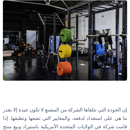
إن الجودة التي تتلقاها الشركة من المصنع لا تكون جيدة إلا بقدر
ما هي على استعداد لدفعه، والمعايير التي تضعها وتطبقها. إذا
قامت شركة في الولايات المتحدة الأمريكية باستيراد وبيع منتج