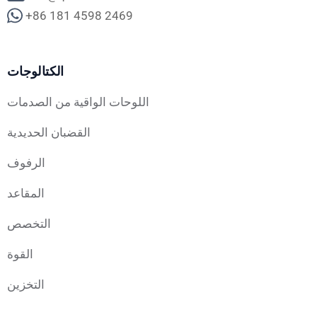
+86 181 4598 2469
الكتالوجات
اللوحات الواقية من الصدمات
القضبان الحديدية
الرفوف
المقاعد
التخصص
القوة
التخزين