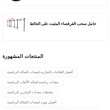
حامل سحب القرفصاء المثبت على الحائط
المنتجات المشهورة
أفضل العلامات التجارية لمعدات الصالة الرياضية
معدات رياضية لصالة الألعاب الرياضية
ملحقات معدات التمارين الرياضية
أفضل مورد لمعدات الصالة الرياضية