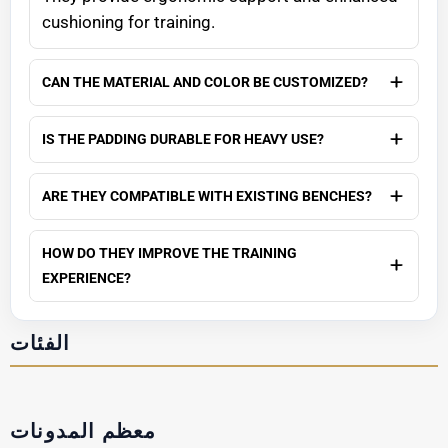
cushioning for training.
CAN THE MATERIAL AND COLOR BE CUSTOMIZED?
IS THE PADDING DURABLE FOR HEAVY USE?
ARE THEY COMPATIBLE WITH EXISTING BENCHES?
HOW DO THEY IMPROVE THE TRAINING
EXPERIENCE?
الفئات
معظم المدونات