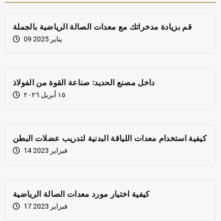
قم بزيادة مدخراتك مع معدات الصالة الرياضية بالجملة
09 يناير 2025
داخل مصنع الحديد: صناعة القوة من الفولاذ
١٥ أبريل ٢٠٢٦
كيفية استخدام معدات اللياقة البدنية لتدريب عضلات البطن
14 فبراير 2023
كيفية اختيار مورد معدات الصالة الرياضية
17 فبراير 2023