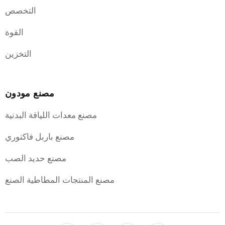
التخصص
القوة
التخزين
مصنع مودون
مصنع معدات اللياقة البدنية
مصنع باربل فاكتوري
مصنع حديد الصب
مصنع المنتجات المطاطية الصنع