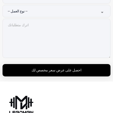
احصل على عرض سعر مخصص لك